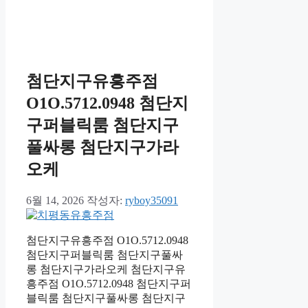
첨단지구유흥주점
O1O.5712.0948 첨단지
구퍼블릭룸 첨단지구
풀싸롱 첨단지구가라
오케
6월 14, 2026
작성자:
ryboy35091
첨단지구유흥주점 O1O.5712.0948
첨단지구퍼블릭룸 첨단지구풀싸
롱 첨단지구가라오케 첨단지구유
흥주점 O1O.5712.0948 첨단지구퍼
블릭룸 첨단지구풀싸롱 첨단지구