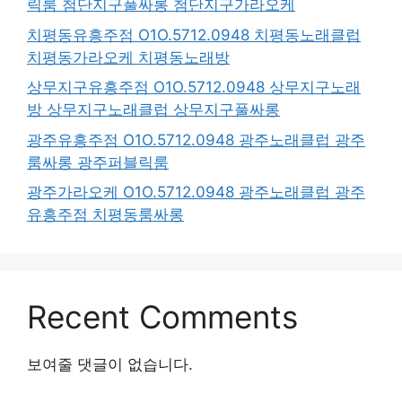
릭룸 첨단지구풀싸롱 첨단지구가라오케
치평동유흥주점 O1O.5712.0948 치평동노래클럽
치평동가라오케 치평동노래방
상무지구유흥주점 O1O.5712.0948 상무지구노래
방 상무지구노래클럽 상무지구풀싸롱
광주유흥주점 O1O.5712.0948 광주노래클럽 광주
룸싸롱 광주퍼블릭룸
광주가라오케 O1O.5712.0948 광주노래클럽 광주
유흥주점 치평동룸싸롱
Recent Comments
보여줄 댓글이 없습니다.