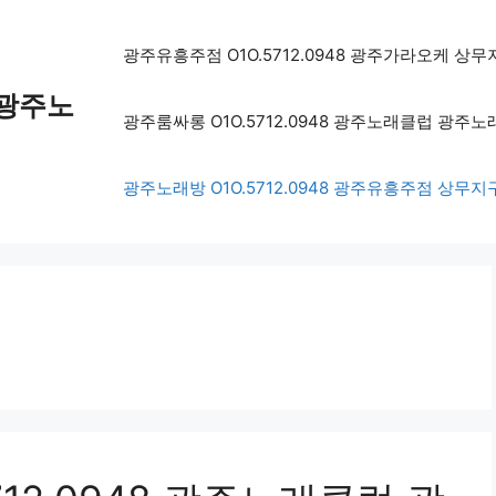
광주유흥주점 O1O.5712.0948 광주가라오케 
 광주노
광주룸싸롱 O1O.5712.0948 광주노래클럽 광주
점
광주노래방 O1O.5712.0948 광주유흥주점 상